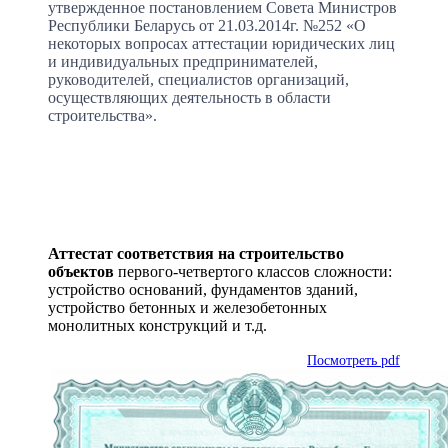
утвержденное постановлением Совета Министров
Республики Беларусь от 21.03.2014г. №252 «О
некоторых вопросах аттестации юридических лиц
и индивидуальных предпринимателей,
руководителей, специалистов организаций,
осуществляющих деятельность в области
строительства».
Аттестат соответствия на строительство
объектов
первого-четвертого классов сложности:
устройство оснований, фундаментов зданий,
устройство бетонных и железобетонных
монолитных конструкций и т.д.
Посмотреть pdf