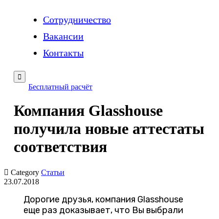
Сотрудничество
Вакансии
Контакты

Бесплатный расчёт
Компания Glasshouse
получила новые аттестаты
соответствия

Category
Статьи
23.07.2018
Дорогие друзья, компания Glasshouse
еще раз доказывает, что Вы выбрали