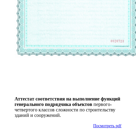
Аттестат соответствия на выполнение функций
генерального подрядчика объектов
первого-
четвертого классов сложности по строительству
зданий и сооружений.
Посмотреть pdf