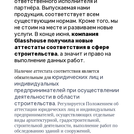
ответственного исполнителя и
партнёра. Выпускаемая нами
продукция, соответствует всем
существующим нормам. Кроме того, мы
не стоим на месте и развиваем новые
услуги. В конце июня,
компания
Glasshouse получила новые
аттестаты соответствия в сфере
строительства
, а значит и право на
выполнение данных работ.
Наличие аттестата соответствия является
юридических лиц и
обязательным для
индивидуальных
предпринимателей
при осуществлении
деятельности в области
строительства
. Регулируется Положением об
аттестации юридических лиц и индивидуальных
предпринимателей, осуществляющих отдельные
виды архитектурной, градостроительной,
строительной деятельности, выполнение работ по
обследованию зданий и сооружений,