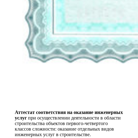
Аттестат соответствия на оказание инженерных
услуг
при осуществлении деятельности в области
строительства объектов первого-четвертого
классов сложности: оказание отдельных видов
инженерных услуг в строительстве.