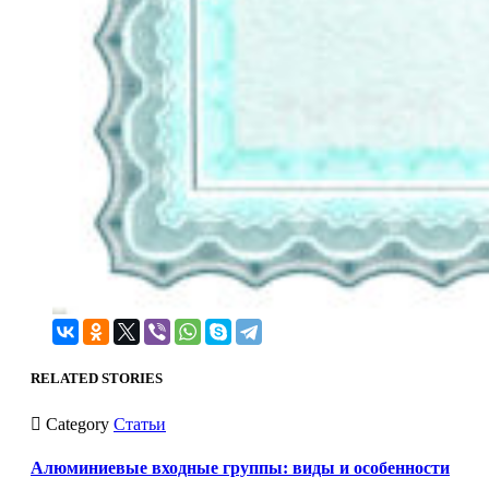
RELATED STORIES

Category
Статьи
Алюминиевые входные группы: виды и особенности