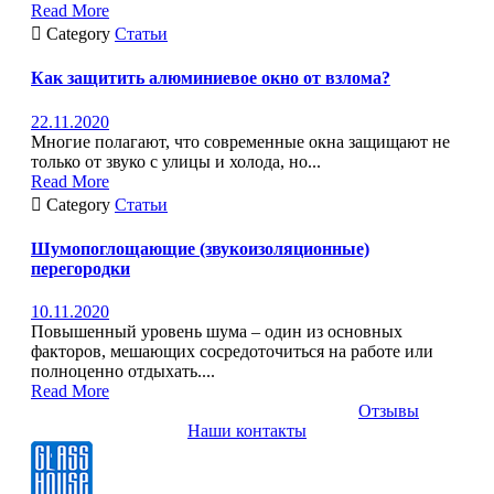
Read More

Category
Статьи
Как защитить алюминиевое окно от взлома?
22.11.2020
Многие полагают, что современные окна защищают не
только от звуко с улицы и холода, но...
Read More

Category
Статьи
Шумопоглощающие (звукоизоляционные)
перегородки
10.11.2020
Повышенный уровень шума – один из основных
факторов, мешающих сосредоточиться на работе или
полноценно отдыхать....
Read More
Отзывы
Наши контакты