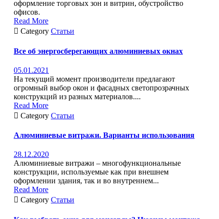
оформление торговых зон и витрин, обустройство
офисов.
Read More

Category
Статьи
Все об энергосберегающих алюминиевых окнах
05.01.2021
На текущий момент производители предлагают
огромный выбор окон и фасадных светопрозрачных
конструкций из разных материалов....
Read More

Category
Статьи
Алюминиевые витражи. Варианты использования
28.12.2020
Алюминиевые витражи – многофункциональные
конструкции, используемые как при внешнем
оформлении здания, так и во внутреннем...
Read More

Category
Статьи