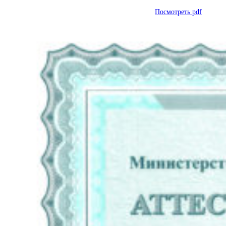
Посмотреть pdf